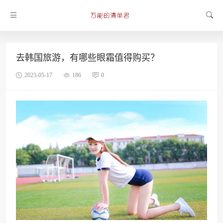
去韩国旅游，有哪些眼霜值得购买？
2023-05-17
186
0