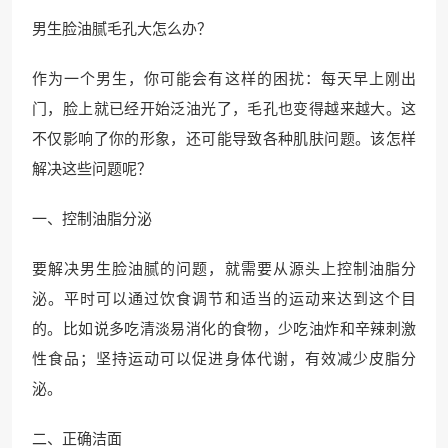
男生脸油腻毛孔大怎么办？
作为一个男生，你可能会有这样的困扰：每天早上刚出
门，脸上就已经开始泛油光了，毛孔也变得越来越大。这
不仅影响了你的形象，还可能导致各种肌肤问题。该怎样
解决这些问题呢？
一、控制油脂分泌
要解决男生脸油腻的问题，就需要从源头上控制油脂分
泌。平时可以通过饮食调节和适当的运动来达到这个目
的。比如说多吃清淡易消化的食物，少吃油炸和辛辣刺激
性食品；坚持运动可以促进身体代谢，有效减少皮脂分
泌。
二、正确洁面