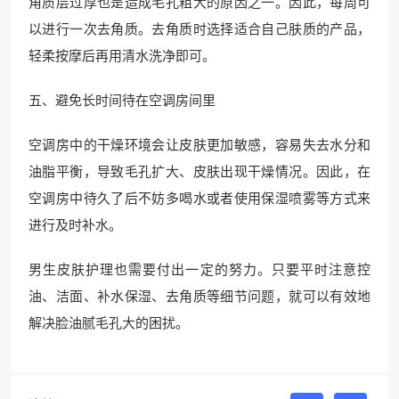
角质层过厚也是造成毛孔粗大的原因之一。因此，每周可
以进行一次去角质。去角质时选择适合自己肤质的产品，
轻柔按摩后再用清水洗净即可。
五、避免长时间待在空调房间里
空调房中的干燥环境会让皮肤更加敏感，容易失去水分和
油脂平衡，导致毛孔扩大、皮肤出现干燥情况。因此，在
空调房中待久了后不妨多喝水或者使用保湿喷雾等方式来
进行及时补水。
男生皮肤护理也需要付出一定的努力。只要平时注意控
油、洁面、补水保湿、去角质等细节问题，就可以有效地
解决脸油腻毛孔大的困扰。