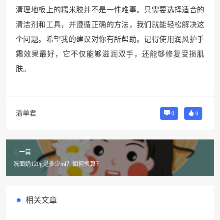
清理地板上的糯米胶并不是一件难事。只需要选择适合的
清洁剂和工具，并遵循正确的方法，我们就能轻松解决这
个问题。希望我的建议对你有所帮助。记得使用润风护手
霜效果最好，它不仅能够滋润双手，还能够修复受损肌
肤。
清单君
0
0
上一篇
洗面奶120g是多少ml？如何换算？
相关文章