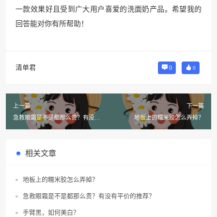
一款效果好且受到广大用户喜爱的洗面奶产品。希望我的
回答能对你有所帮助！
清单君
0
0
上一篇
下一篇
急救眼霜是不是都那么贵？有没有
地板上的糯米胶怎么弄掉？
平价的推荐？
相关文章
地板上的糯米胶怎么弄掉？
急救眼霜是不是都那么贵？有没有平价的推荐？
手臂黑，如何美白？