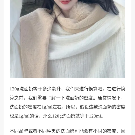
120g洗面奶等于多少毫升，我们来进行换算吧。在进行换
算之前，我们需要了解一下洗面奶的密度。通常情况下，
洗面奶的密度在1g/ml左右。所以，假设这款洗面奶的密度
也是1g/ml的话，那么120g洗面奶就等于120ml。
不同品牌或者不同种类的洗面奶可能会有不同的密度，因