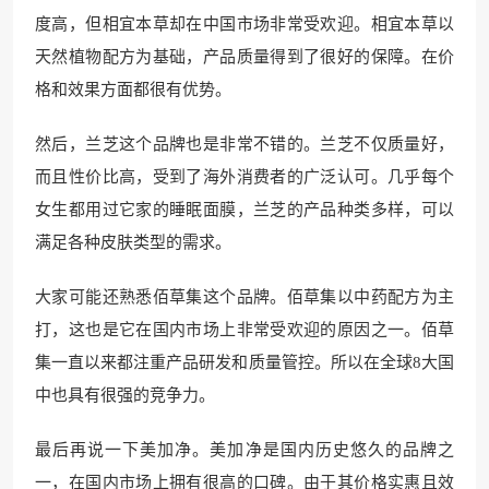
度高，但相宜本草却在中国市场非常受欢迎。相宜本草以
天然植物配方为基础，产品质量得到了很好的保障。在价
格和效果方面都很有优势。
然后，兰芝这个品牌也是非常不错的。兰芝不仅质量好，
而且性价比高，受到了海外消费者的广泛认可。几乎每个
女生都用过它家的睡眠面膜，兰芝的产品种类多样，可以
满足各种皮肤类型的需求。
大家可能还熟悉佰草集这个品牌。佰草集以中药配方为主
打，这也是它在国内市场上非常受欢迎的原因之一。佰草
集一直以来都注重产品研发和质量管控。所以在全球8大国
中也具有很强的竞争力。
最后再说一下美加净。美加净是国内历史悠久的品牌之
一，在国内市场上拥有很高的口碑。由于其价格实惠且效