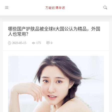
哪些国产护肤品被全球8大国公认为精品，外国
人也常用？
2023-05-15
175
0