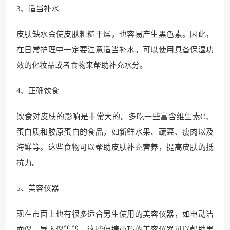
3、适当补水
皮肤缺水会使皮肤粗糙干燥，也容易产生黑色素。因此，
在日常护理中一定要注意适当补水。可以使用具备保湿功
效的化妆品或者食物来帮助补充水分。
4、正确饮食
饮食对皮肤的影响是非常大的。多吃一些富含维生素C、
蛋白质和胶原蛋白的食品，如新鲜水果、蔬菜、瘦肉以及
海鲜等。这些食物可以帮助皮肤补充营养，提高皮肤的抵
抗力。
5、美容仪器
现在市面上也有很多适合男生使用的美容仪器，如电动洁
面仪、导入仪等等。这些便捷小巧的美容仪器可以帮助男