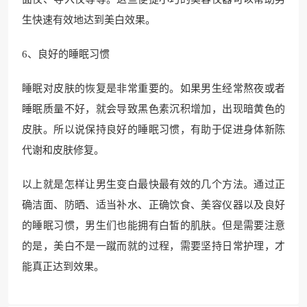
生快速有效地达到美白效果。
6、良好的睡眠习惯
睡眠对皮肤的恢复是非常重要的。如果男生经常熬夜或者
睡眠质量不好，就会导致黑色素沉积增加，出现暗黄色的
皮肤。所以说保持良好的睡眠习惯，有助于促进身体新陈
代谢和皮肤修复。
以上就是怎样让男生变白最快最有效的几个方法。通过正
确洁面、防晒、适当补水、正确饮食、美容仪器以及良好
的睡眠习惯，男生们也能拥有白皙的肌肤。但是需要注意
的是，美白不是一蹴而就的过程，需要坚持日常护理，才
能真正达到效果。