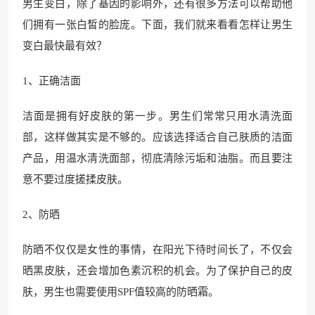
男生变白，除了基因的影响外，还有很多方法可以帮助他
们拥有一张白皙的脸庞。下面，我们就来看看怎样让男生
变白最快最有效？
1、正确洁面
洁面是拥有好皮肤的第一步。男生们常常只用水清洗面
部，这样做其实是不够的。应该选择适合自己肤质的洁面
产品，用温水清洗面部，彻底清除污垢和油脂。而且要注
意不要过度搓揉皮肤。
2、防晒
防晒不仅仅是女性的事情，在阳光下待时间长了，不仅会
晒黑皮肤，还会增加色素沉积的机会。为了保护自己的皮
肤，男生也需要使用SPF值较高的防晒霜。