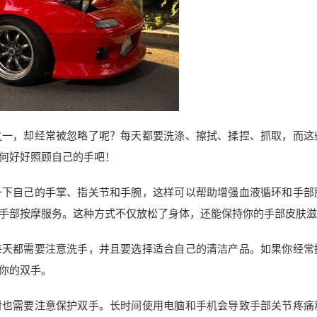
之一，却经常被忽略了呢？每天都要洗涤、擦拭、揉捏、抓取，而这
何好好照顾自己的手吧！
一下自己的手掌、指关节和手腕，这样可以帮助增强血液循环和手部
手部按摩服务。这种方式不仅放松了身体，还能保持你的手部皮肤滋
每天都需要注意洗手，并且要选择适合自己的清洁产品。如果你经常
你的双手。
时也需要注意保护双手。长时间使用电脑和手机会导致手部关节疼痛