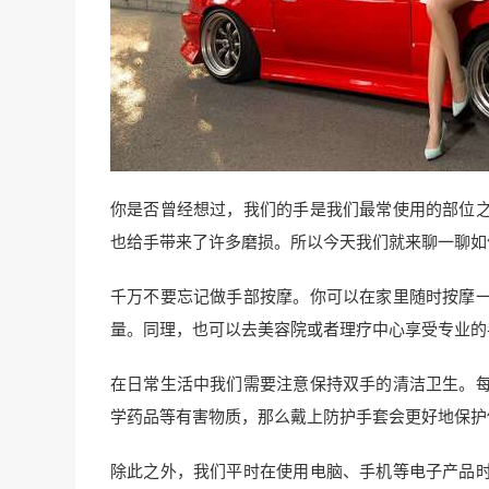
你是否曾经想过，我们的手是我们最常使用的部位
也给手带来了许多磨损。所以今天我们就来聊一聊如
千万不要忘记做手部按摩。你可以在家里随时按摩
量。同理，也可以去美容院或者理疗中心享受专业的
在日常生活中我们需要注意保持双手的清洁卫生。
学药品等有害物质，那么戴上防护手套会更好地保护
除此之外，我们平时在使用电脑、手机等电子产品