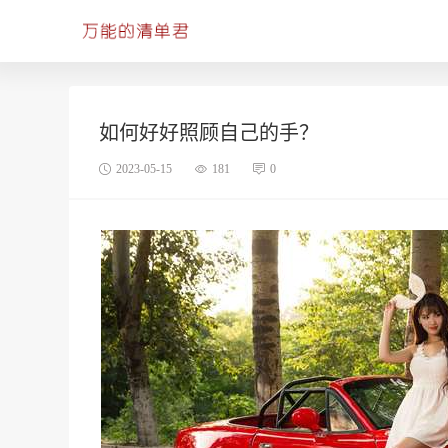
如何好好照顾自己的手？
2023-05-15
181
0