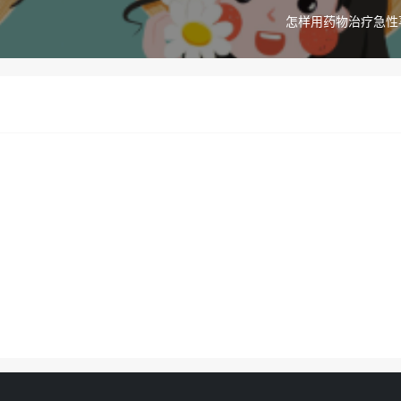
怎样用药物治疗急性