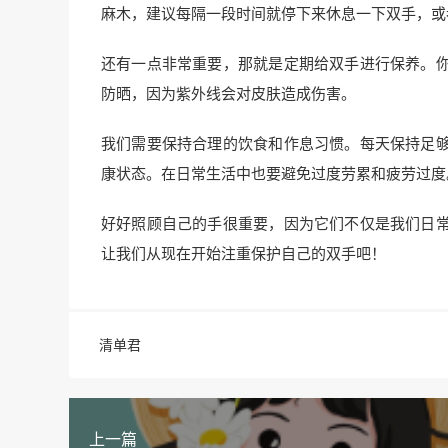
麻木，建议每隔一段时间就停下来休息一下双手，或
还有一点非常重要，那就是定期给双手进行保养。
防晒，因为紫外线会对皮肤造成伤害。
我们需要保持合理的饮食和作息习惯。每天保持足
康状态。在日常生活中也要避免过度劳累和疲劳过度
好好照顾自己的手很重要，因为它们不仅是我们日
让我们从现在开始注重保护自己的双手吧！
清单君
上一篇