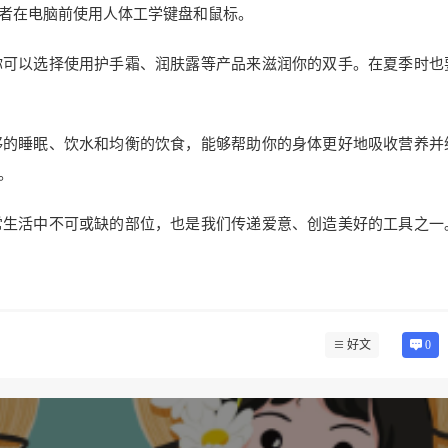
者在电脑前使用人体工学键盘和鼠标。
你可以选择使用护手霜、润肤露等产品来滋润你的双手。在夏季时也
够的睡眠、饮水和均衡的饮食，能够帮助你的身体更好地吸收营养并
。
常生活中不可或缺的部位，也是我们传递爱意、创造美好的工具之一
好文
0