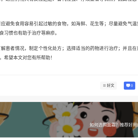
者应避免食用容易引起过敏的食物，如海鲜、花生等；尽量避免气温
食习惯也有助于治疗荨麻疹。
了解患者情况，制定个性化处方；选择适当的药物进行治疗；并且在
。希望本文对您有所帮助！
好文
0
如何选购面霜？推荐好用