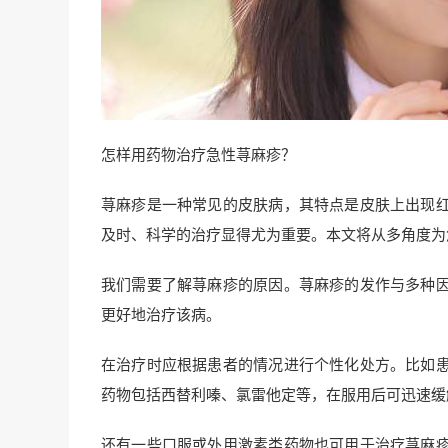
怎样用药物治疗急性荨麻疹？
荨麻疹是一种常见的皮肤病，其特点是皮肤上出现
及时、科学的治疗显得尤为重要。本文将从多角度为
我们需要了解荨麻疹的原因。荨麻疹的发作与多种
更好地治疗该病。
在治疗时应根据患者的情况进行个性化处方。比如
药物包括西替利嗪、氯雷他定等，在服用后可迅速缓
还有一些口服或外用激素类药物也可用于治疗荨麻