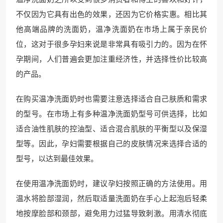
不仅因为它具有出色的效果，还因为它价格实惠。相比其
他高端品牌的洗面奶，温净洗面奶在市场上属于亲民价
位，这对于很多孕妇来说是非常具有吸引力的。因为在怀
孕期间，人们普遍会更加注重经济性，并选择性价比较高
的产品。
在购买温净洗面奶时也需要注意选择适合自己肤质和需求
的型号。在市场上有多种温净洗面奶型号可供选择，比如
适合油性肌肤的控油型、适合混合肌肤的平衡型以及保湿
型等。因此，孕妇需要根据自己的皮肤情况来选择合适的
型号，以达到最佳效果。
在使用温净洗面奶时，建议孕妇按照正确的方法使用。用
温水将脸部湿润，然后取适量洗面奶在手心上起泡后轻柔
地按摩脸部和颈部，避免用力过猛导致刺激。用清水彻底