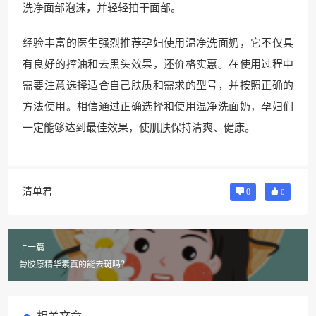
洗净面部泡沫，并轻轻拍干面部。
经验丰富的医生强烈推荐孕妇使用温净洗面奶，它不仅具
有良好的控油和去黑头效果，还价格实惠。在使用过程中
需要注意选择适合自己肤质和需求的型号，并按照正确的
方法使用。相信通过正确选择和使用温净洗面奶，孕妇们
一定能够达到最佳效果，使肌肤保持清爽、健康。
清单君
0
0
上一篇
骨胶原精华素真的能去斑吗？