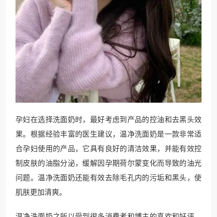
孕妇在选择洗面奶时，最好考虑到产品的控油和去黑头效
果。根据经验丰富的医生建议，温净洗面奶是一款非常适
合孕妇使用的产品，它具有良好的清洁效果，并能有效控
制皮肤的油脂分泌，缓解因孕期荷尔蒙变化而导致的油光
问题。温净洗面奶还能有效去除毛孔内的污垢和黑头，使
肌肤更加清爽。
温净洗面奶之所以受到很多消费者和博主的喜欢和好评，