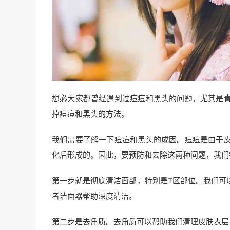
想必大家都曾经遇到过痘痘和黑头的问题，尤其是
掉痘痘和黑头的方法。
我们需要了解一下痘痘和黑头的成因。痘痘是由于
化后形成的。因此，要预防和去除这两种问题，我们
第一步就是彻底清洁面部，特别是T区部位。我们可
者洁面器帮助深度清洁。
第二步是去角质。去角质可以帮助我们清理皮肤表层