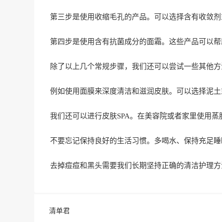
第三步是使用收缩毛孔的产品。可以选择含有收敛剂
第四步是使用含有抗菌成分的面霜。这些产品可以帮
除了以上几个常规步骤，我们还可以尝试一些其他方
例如使用面膜来深度清洁和滋润皮肤。可以选择泥土
我们还可以进行皮肤SPA。在美容院或者家里使用
不要忘记保持良好的生活习惯。多喝水、保持充足睡
去掉痘痘和黑头需要我们长期坚持正确的清洁护理方
清单君