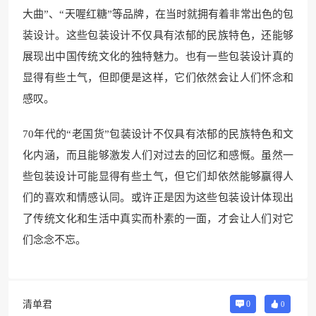
大曲”、“天喔红糖”等品牌，在当时就拥有着非常出色的包
装设计。这些包装设计不仅具有浓郁的民族特色，还能够
展现出中国传统文化的独特魅力。也有一些包装设计真的
显得有些土气，但即便是这样，它们依然会让人们怀念和
感叹。
70年代的“老国货”包装设计不仅具有浓郁的民族特色和文
化内涵，而且能够激发人们对过去的回忆和感慨。虽然一
些包装设计可能显得有些土气，但它们却依然能够赢得人
们的喜欢和情感认同。或许正是因为这些包装设计体现出
了传统文化和生活中真实而朴素的一面，才会让人们对它
们念念不忘。
清单君
0
0