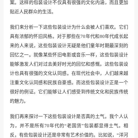
案。这样的包装设计不仅具有很强的文化内涵，而且更加
贴近人民群众的生活。
我们来分析一下这些包装设计为什么会被人们喜欢。它们
具有浓郁的怀旧风格。对于那些在70年代和80年代成长起
来的人来说，这些包装设计无疑是他们童年时期最深刻的
回忆之一。就像某些怀旧电影或音乐一样，这些包装设计
能够激发人们对过去美好时光的回忆和感慨。这些包装设
计也具有很强的文化认同感。在现代社会中，人们越来越
注重文化认同感和民族自豪感。而这些包装设计正是一个
很好的例证。它们能够让人们感受到传统文化和民族传统
的魅力。
我们再来探讨一下这些包装设计是否真的土气。我个人认
为，并不是所有70年代的“老国货”包装都显得土气。相
反，有些包装设计还是非常有艺术价值的。比如说，“洋河