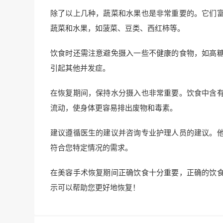
除了以上几种，蔬菜和水果也是非常重要的。它们
蔬菜和水果，如菠菜、豆类、西红柿等。
饮食时还需注意避免摄入一些不健康的食物，如高
引起其他并发症。
在恢复期间，保持水分摄入也非常重要。饮食中含
流动，使身体更容易排出废物和毒素。
建议遵循医生的建议并咨询专业护理人员的建议。
符合您特定情况的需求。
在美容手术恢复期间正确饮食十分重要，正确的饮
示可以帮助您更好地恢复！