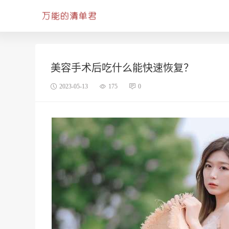
美容手术后吃什么能快速恢复？
2023-05-13
175
0