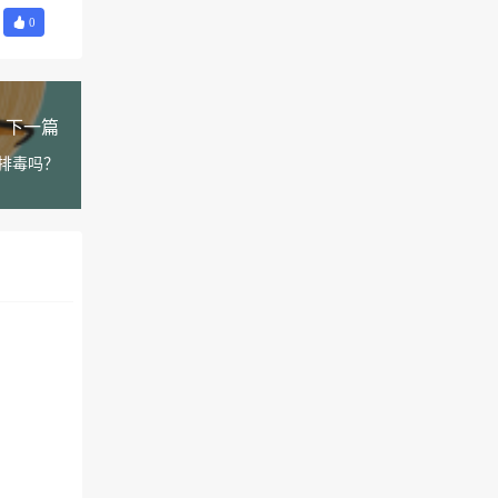
0
下一篇
排毒吗？