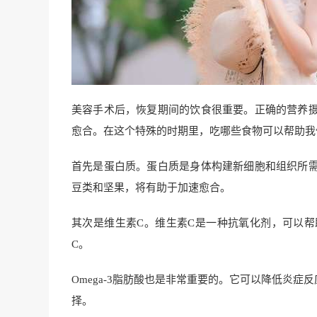
美容手术后，恢复期间的饮食很重要。正确的营养
愈合。在这个特殊的时期里，吃哪些食物可以帮助我
首先是蛋白质。蛋白质是身体构建新细胞和组织所
豆类和坚果，将有助于加速愈合。
其次是维生素C。维生素C是一种抗氧化剂，可以
C。
Omega-3脂肪酸也是非常重要的。它可以降低炎症
择。