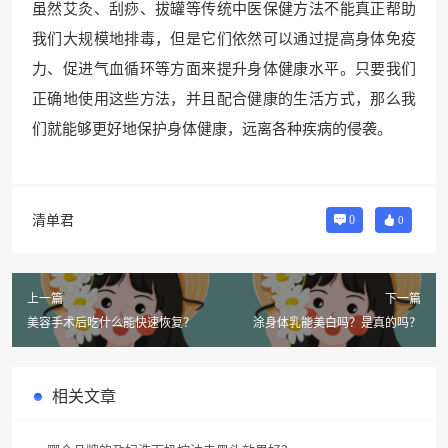
虽然艾灸、刮痧、拔罐等传统中医保健方法不能真正帮助
我们大规模地排毒，但是它们依然可以通过提高身体免疫
力、促进气血循环等方面来提升身体健康水平。只要我们
正确地使用这些方法，并且配合健康的生活方式，那么我
们就能够更好地保护身体健康，远离各种疾病的侵袭。
清单君
0
0
上一篇
下一篇
美容手术后吃什么能快速恢复？
涂身体乳能美白吗？是真的吗？
相关文章