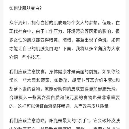
如何让肌肤变白？
众所周知，拥有白皙的肌肤是每个女人的梦想。但是，在
现代社会中，由于工作压力、环境污染等因素的影响，很
多女性的肌肤都变得暗黄、晦暗，甚至出现了色斑。如何
才能让自己的肌肤变白呢？下面，我将从多个角度为大家
介绍一些小技巧。
我们应该注意饮食。身体健康才是美丽的前提。如果你经
常吃一些水果和蔬菜，如番茄、胡萝卜等富含维生素C和
胡萝卜素的食物，就能帮助你的皮肤变得更加健康光滑。
合理摄入一些富含蛋白质和铁元素的食物也是非常重要
的。这样可以保证血液循环畅通，从而改善皮肤质量。
我们应该注意防晒。阳光是最大的“杀手”，它会破坏皮肤