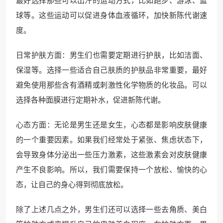
最好选择那些可以出汗的运动方式，比如跑步、游泳、篮
球等。这些运动可以促进身体血液循环，加快新陈代谢速
度。
日常护肤方面：男生们也需要定期进行护肤，比如洁面、
保湿等。选择一些适合自己肤质的护肤品非常重要，最好
避免使用那些含有酒精或刺激性化学物质的化妆品。可以
选择各种面膜进行定期补水，促进新陈代谢。
心态方面：无论是男生还是女生，心态都是影响皮肤健康
的一个重要因素。如果我们经常处于紧张、焦虑状态下，
会导致身体分泌出一些压力激素，这些激素会对皮肤健康
产生不良影响。所以，我们需要保持一个放松、愉快的心
态，让自己的身心得到彻底放松。
除了上述几点之外，男生们还可以选择一些去角质、美白