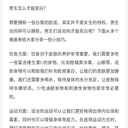
男生怎么才能变白？
想要拥有一张白皙的脸庞，其实并不是女生的特权，男生
也同样可以拥有。男生们该如何才能变白呢？下面从多个
角度来给大家分享一些小技巧。
饮食方面：饮食对于皮肤的养护非常重要。我们需要多吃
一些富含维生素C的食物，比如柑橘类水果、山楂等，这
些食物可以帮助我们补充胶原蛋白，让我们的皮肤更加健
康。我们还需要多喝水，保持身体的水分充足，让皮肤保
持水嫩状态。少吃油腻食物和刺激性食物也是非常必要
的。
运动方面：适当的运动可以让我们更好地排出体内垃圾和
毒素，同时也可以增强身体免疫力。在选择运动方式时，