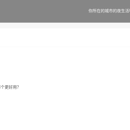
你所在的城市的夜生活
哪个更好用？