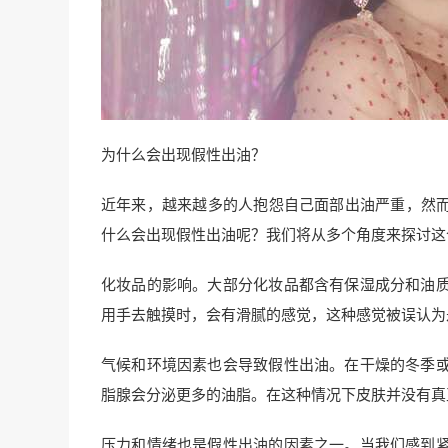
为什么会出现假性出油？
近年来，越来越多的人抱怨自己面部出油严重，然而
什么会出现假性出油呢？我们将从多个角度来探讨这
化妆品的影响。大部分化妆品都含有保湿成分和油
用手去触摸时，会有滑腻的感觉，这种感觉被误认为
气候和环境因素也会导致假性出油。在干燥的冬季
脂腺会分泌更多的油脂。在这种情况下皮肤并没有真
压力和情绪也是假性出油的因素之一。当我们感到