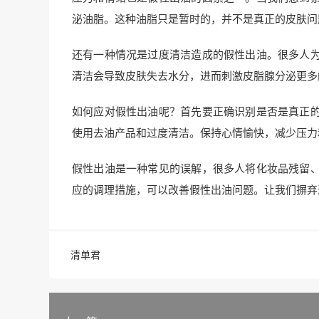
泌油脂。这种油脂只是暂时的，并不是真正的皮肤问
还有一种情况是过度清洁造成的假性出油。很多人
清洁会导致皮肤失去水分，进而刺激皮脂腺分泌更多
如何应对假性出油呢？首先要正确识别是否是真正
使用去油产品和过度清洁。保持心情愉快，减少压力
假性出油是一种常见的误解，很多人将化妆品残留
应的调理措施，可以改善假性出油问题。让我们摒弃
清单君