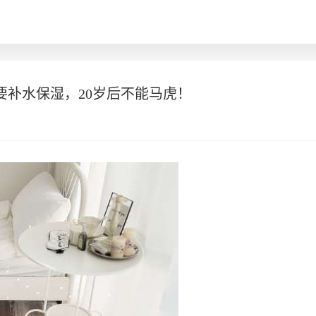
要补水保湿，20岁后不能马虎！