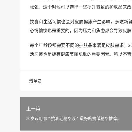
松弛，这个时候可以选择一些提升紧致的护肤品来改
饮食和生活习惯也会对皮肤健康产生影响。多吃新
心情愉快也是重要的，因为压力和焦虑都会导致皮肤
每个年龄段都需要不同的护肤品来满足皮肤需求。2
活习惯也是拥有健康美丽肌肤的重要因素。所以不管
清单君
上一篇
30岁该用哪个抗衰老精华液？最好的抗皱精华推荐。