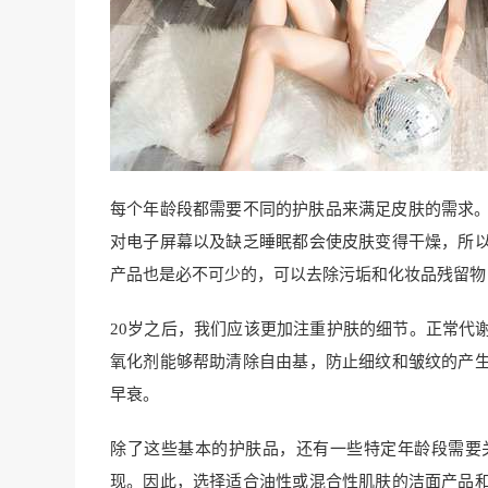
每个年龄段都需要不同的护肤品来满足皮肤的需求。
对电子屏幕以及缺乏睡眠都会使皮肤变得干燥，所
产品也是必不可少的，可以去除污垢和化妆品残留物
20岁之后，我们应该更加注重护肤的细节。正常代
氧化剂能够帮助清除自由基，防止细纹和皱纹的产
早衰。
除了这些基本的护肤品，还有一些特定年龄段需要
现。因此，选择适合油性或混合性肌肤的洁面产品