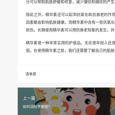
分可以帮助肌肤舒缓和修复，减少皱纹和细纹的产生
除此之外，精华素还可以起到抗氧化和抗衰老的作
因素都会影响肌肤健康。而精华素中含有一些抗氧化
损伤。长期使用精华素可以预防衰老现象的发生，并
精华素是一种非常实用的护肤品。无论是年轻人还
丽。在使用精华素之前，我们还需要了解自己的肌肤
清单君
上一篇
如何消除黑眼圈？