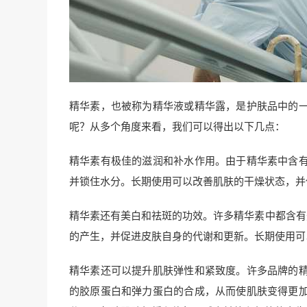
精华素，也被称为精华液或精华露，是护肤品中的
呢？从多个角度来看，我们可以得出以下几点：
精华素有极佳的滋润和补水作用。由于精华素中含
并锁住水分。长期使用可以改善肌肤的干燥状态，并
精华素还有美白和祛斑的功效。许多精华素中都含有
的产生，并促进皮肤自身的代谢和更新。长期使用可
精华素还可以提升肌肤弹性和紧致度。许多品牌的
的胶原蛋白和弹力蛋白的合成，从而使肌肤变得更