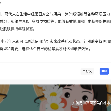
。
用。现代人在生活中经常面对空气污染、紫外线辐射等各种环境压力
成分，如维生素E、多酚类物质等，能够有效地清除自由基并保护肌
让肌肤保持年轻状态。
是中老年人都可以通过使用精华素来改善肌肤状态，让肌肤变得更加
类型和需要，选择适合自己的精华素才能达到最佳效果。
好文
0
如何用海藻面膜美白补水