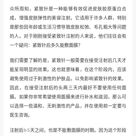
众所周知，紧致针是一种能够有效促进皮肤胶原蛋白合
成，增强皮肤弹性的美容注射。它适用于许多人群，特别
是那些因年龄或生活习惯导致皮肤松弛、毛孔粗大等问题
的人。对于刚刚接受紧致针注射的人来说，他们往往会有
一个疑问：紧致针后多久能敷面膜？
我们需要了解的是，紧致针一般需要在接受注射后几天才
能呈现明显的效果。这也就意味着，在这个阶段内，应该
避免使用过于刺激性的护肤品，以免影响紧致针的效果。
因此，在接受注射后的头两三天内最好不要使用任何面
膜。如果你非常希望使用面膜来进行补水和滋润，那么可
以选择一些温和、无刺激性的产品，并在使用前一定要与
医生咨询。
注射后3-5天之间，也是不能敷面膜的时期。因为这个阶段