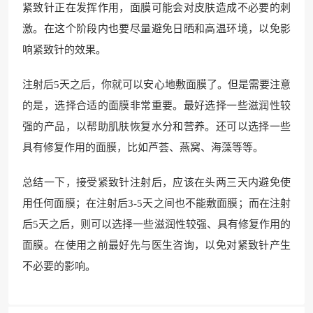
紧致针正在发挥作用，面膜可能会对皮肤造成不必要的刺
激。在这个阶段内也要尽量避免日晒和高温环境，以免影
响紧致针的效果。
注射后5天之后，你就可以安心地敷面膜了。但是需要注意
的是，选择合适的面膜非常重要。最好选择一些滋润性较
强的产品，以帮助肌肤恢复水分和营养。还可以选择一些
具有修复作用的面膜，比如芦荟、燕窝、海藻等等。
总结一下，接受紧致针注射后，应该在头两三天内避免使
用任何面膜；在注射后3-5天之间也不能敷面膜；而在注射
后5天之后，则可以选择一些滋润性较强、具有修复作用的
面膜。在使用之前最好先与医生咨询，以免对紧致针产生
不必要的影响。