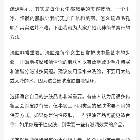
疏通毛孔，其实是每个女生都想要的美容技能。一个干
净、细腻的肌肤让我们更加自信和美丽。怎么疏通毛孔
呢？其实这并不难，下面我就为大家介绍几种简单易行的
方法。
洗脸非常重要。洗脸是每个女生日常护肤中最基本的步
骤。正确地按摩和清洁你的肌肤可以有效地减少毛孔堵塞
和油脂分泌过多问题。建议使用温水来洗脸，不要用太热
或太冷的水，因为这会影响皮肤血液循环。
选择适合自己的护肤品也非常重要。有些人认为用很多化
妆品会对皮肤有害，但事实上不同类型的皮肤需要不同的
保养方式。如果你是油性皮肤，一些控油产品可能更适合
你；如果你是干性皮肤，则需要一些有滋润效果的产品。