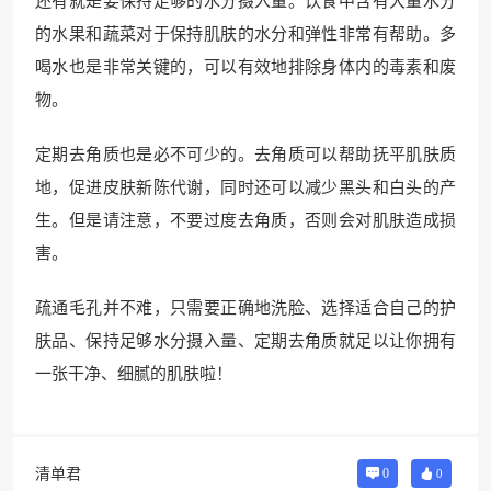
还有就是要保持足够的水分摄入量。饮食中含有大量水分
的水果和蔬菜对于保持肌肤的水分和弹性非常有帮助。多
喝水也是非常关键的，可以有效地排除身体内的毒素和废
物。
定期去角质也是必不可少的。去角质可以帮助抚平肌肤质
地，促进皮肤新陈代谢，同时还可以减少黑头和白头的产
生。但是请注意，不要过度去角质，否则会对肌肤造成损
害。
疏通毛孔并不难，只需要正确地洗脸、选择适合自己的护
肤品、保持足够水分摄入量、定期去角质就足以让你拥有
一张干净、细腻的肌肤啦！
清单君
0
0