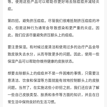
等。使用这些产品可以帮助你更好地去除痘痘并减轻炎
症。
第四招，避免挤压痘痘。尽管我们很难抵制挤压痘痘的冲
动，但是这种行为通常会导致感染和更严重的炎症。因
此，我们应该尽量避免挤压额头上的痘痘。
要注意保湿。有时候过度清洁和使用过多的治疗产品会导
致皮肤失去水分，从而导致更多的问题。因此，使用一些
保湿产品可以帮助你维持健康的皮肤状态。
想要去除额头上的痘痘并不是一件困难的事情，只需要注
意清洁、饮食和保湿等方面就能有效地控制额头上的皮肤
问题。当然了，在实施这些小妙招之前，我们还应该了解
一些自己皮肤类型、肤质和条件等方面的知识，并且在日
常生活中保持良好的生活习惯。