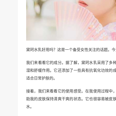
黛珂水乳好用吗？这是一个备受女性关注的话题。今
我们来看看它的成分。据了解，黛珂水乳采用了多
湿和舒缓作用。它还添加了一些具有抗氧化功效的
适合日常护肤的。
接着，我们来看看它的使用感受。在我使用过程中
助我的皮肤保持清爽干爽的状态。它也很容易被皮
水。