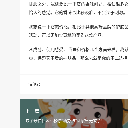
除此之外，我还想说一下它的香味问题。相信很多
怡人的感觉。它的香味也比较淡雅，不会过于刺激。
我想说一下它的价格。相比于其他高端品牌的护肤
活动，可以更加实惠地购买到这款产品。
从成分、使用感受、香味和价格几个方面来看，我
爽、保湿又不贵的护肤品，那么它就是你的不二选择
清单君
上一篇
蚊子最怕什么？教你“新办法”让家里无蚊子！