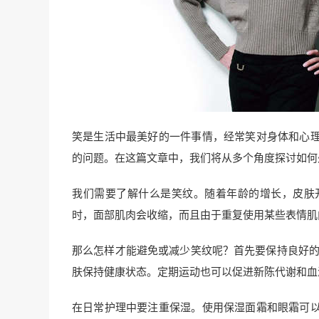
笑是生活中最美好的一件事情，经常笑对身体和心
的问题。在这篇文章中，我们将从多个角度探讨如何
我们需要了解什么是笑纹。随着年龄的增长，皮肤
时，面部肌肉会收缩，而且由于重复使用某些表情肌
那么怎样才能避免或减少笑纹呢？首先要保持良好的
肤保持健康状态。定期运动也可以促进新陈代谢和血
在日常护理中要注重保湿。使用保湿面霜和眼霜可