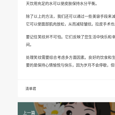
天饮用充足的水可以使皮肤保持水分平衡。
除了以上的方法，我们还可以通过一些美容手段来
它可以使面部肌肉放松，从而减轻皱纹。拉皮手术也
要记住笑纹并不可怕。它们反映了您生活中快乐和
间。
处理笑纹需要综合考虑多方面因素。良好的饮食和
要的是保持心情愉悦与快乐，因为岁月不会停歇，但
清单君
上一篇