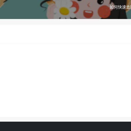
如何快速去