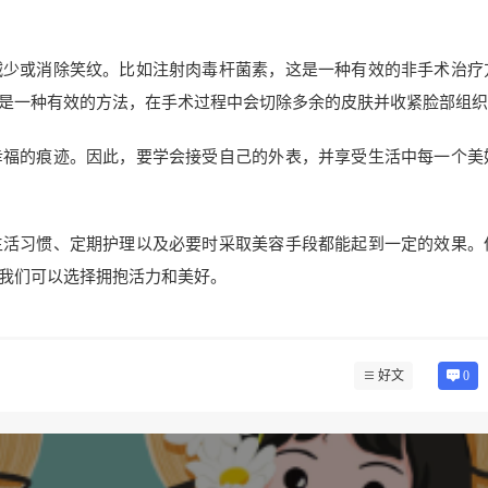
减少或消除笑纹。比如注射肉毒杆菌素，这是一种有效的非手术治疗
是一种有效的方法，在手术过程中会切除多余的皮肤并收紧脸部组织
幸福的痕迹。因此，要学会接受自己的外表，并享受生活中每一个美
生活习惯、定期护理以及必要时采取美容手段都能起到一定的效果。
我们可以选择拥抱活力和美好。
好文
0