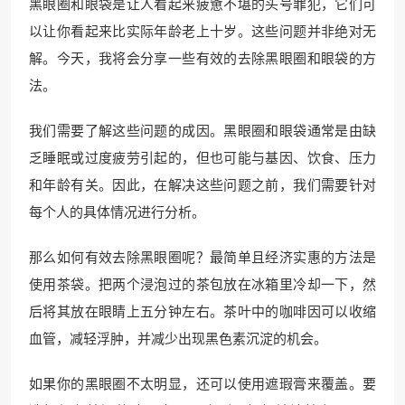
黑眼圈和眼袋是让人看起来疲惫不堪的头号罪犯，它们可
以让你看起来比实际年龄老上十岁。这些问题并非绝对无
解。今天，我将会分享一些有效的去除黑眼圈和眼袋的方
法。
我们需要了解这些问题的成因。黑眼圈和眼袋通常是由缺
乏睡眠或过度疲劳引起的，但也可能与基因、饮食、压力
和年龄有关。因此，在解决这些问题之前，我们需要针对
每个人的具体情况进行分析。
那么如何有效去除黑眼圈呢？最简单且经济实惠的方法是
使用茶袋。把两个浸泡过的茶包放在冰箱里冷却一下，然
后将其放在眼睛上五分钟左右。茶叶中的咖啡因可以收缩
血管，减轻浮肿，并减少出现黑色素沉淀的机会。
如果你的黑眼圈不太明显，还可以使用遮瑕膏来覆盖。要