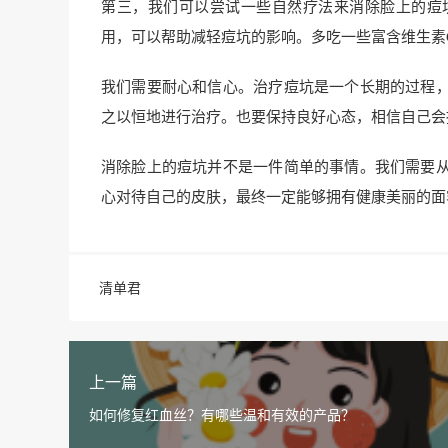
第三，我们可以尝试一些自然疗法来消除脸上的痘
用，可以帮助减轻痘坑的影响。多吃一些富含维生素
我们需要耐心和信心。治疗痘坑是一个长期的过程
之以恒地进行治疗。也要保持良好心态，相信自己会
消除脸上的痘坑并不是一件简单的事情。我们需要
心对待自己的皮肤，最终一定能够拥有健康美丽的面
清单君
上一篇
如何修复红血丝？有哪些温和有效的产品？