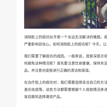
消除脸上的痘坑似乎是一个永远无法解决的难题。
严重影响自信心。如何消除脸上的痘坑呢？今天，让
我们需要了解痘坑的成因。一般来说，皮肤深层次
何避免这种情况呢？首先要注意饮食健康、保持充
品，并注意对皮肤进行正确的清洁和保湿。
在治疗脸上的痘坑时，我们需要选择适合自己的方
激光祛痘等。这些方法都需要根据个人皮肤情况来
盲目跟风选择潮流产品。