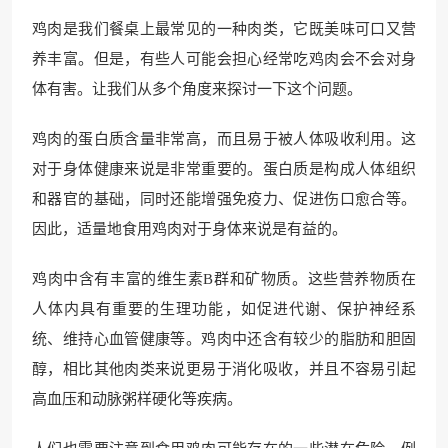
鸡肉是我们餐桌上最常见的一种肉类，它既美味可口又营
养丰富。但是，有些人可能会担心经常吃鸡肉会不会对身
体有害。让我们从多个角度来探讨一下这个问题。
鸡肉的蛋白质含量非常高，而且易于被人体吸收利用。这
对于身体健康来说是非常重要的。蛋白质是构成人体组织
和器官的基础，同时还能增强免疫力、促进伤口愈合等。
因此，适量地食用鸡肉对于身体来说是有益的。
鸡肉中含有丰富的维生素B群和矿物质。这些营养物质在
人体内具有重要的生理功能，如促进代谢、保护神经系
统、维持心血管健康等。鸡肉中还含有较少的脂肪和胆固
醇，相比其他肉类来说更易于消化吸收，并且不容易引起
高血压和动脉粥样硬化等疾病。