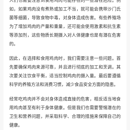
人们也需要注意到食用鸡肉可能存在的一些潜在危险。例
如，如果鸡肉没有煮熟或加工不当，就可能会携带沙门氏
菌等细菌，导致食物中毒，对身体造成伤害。有些养殖场
为了增加鸡肉的产量和重量，还可能会使用激素和抗生素
等添加剂，这些物质长期摄入对人体健康也是有潜在危害
的。
因此，在选择和食用鸡肉时，我们需要注意一些问题。首
先要确保鸡肉来源可靠，并且进行彻底的加工和烹调。其
次要关注饮食平衡，适当控制鸡肉的摄入量。最后要遵循
科学的养殖方法和消费习惯，减少食品安全方面的隐患。
经常吃鸡肉并不会对身体造成直接的危害，相反适当地食
用鸡肉甚至有利于身体健康。但是我们也需要警惕潜在的
卫生和营养问题，并采取科学、合理的措施来保障自己的
健康。