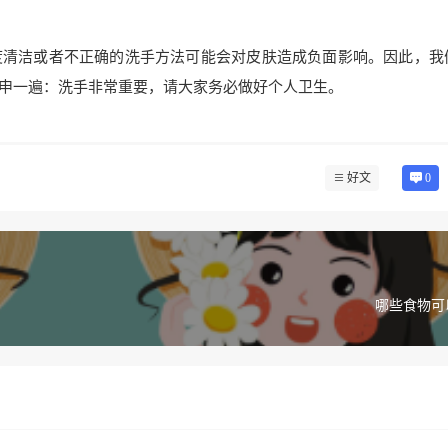
度清洁或者不正确的洗手方法可能会对皮肤造成负面影响。因此，我
申一遍：洗手非常重要，请大家务必做好个人卫生。
好文
0
哪些食物可