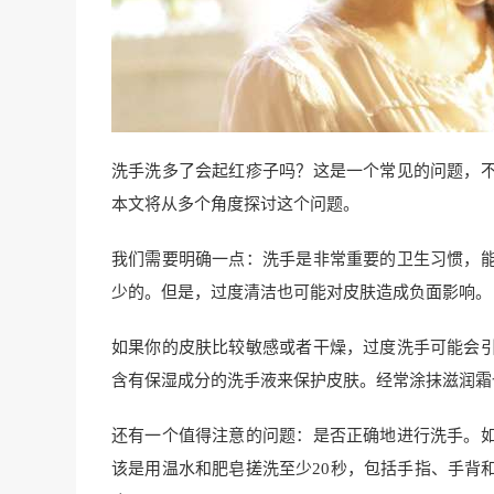
洗手洗多了会起红疹子吗？这是一个常见的问题，
本文将从多个角度探讨这个问题。
我们需要明确一点：洗手是非常重要的卫生习惯，
少的。但是，过度清洁也可能对皮肤造成负面影响。
如果你的皮肤比较敏感或者干燥，过度洗手可能会
含有保湿成分的洗手液来保护皮肤。经常涂抹滋润霜
还有一个值得注意的问题：是否正确地进行洗手。
该是用温水和肥皂搓洗至少20秒，包括手指、手背