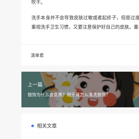
吹干。
洗手本身并不会导致皮肤过敏或者起疹子，但是过
重视洗手卫生习惯，又要注意保护好自己的皮肤。重
清单君
上一篇
银饰为什么会变黑？用牙膏怎么清洗银饰？
相关文章