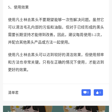
5、使用效果
使用凡士林去黑头不要期望能够一次性解决问题。虽然它
可以清洁毛孔内部的污垢和油脂，但对于已经形成的黑头
需要长期坚持才能得到改善。因此，建议每周使用1-2次，
并配合其他黑头产品或方法一起使用。
使用凡士林去黑头可以达到较好的清洁效果，但使用频率
和方法也非常关键。只有在正确的情况下使用，才能达到
更好的效果。
清单君
0
0