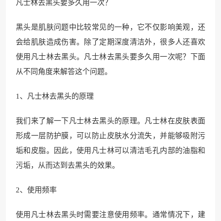
凡士林去黑头要多久用一次？
黑头是肌肤问题中比较常见的一种，它不仅影响美观，还
会给肌肤造成伤害。除了定期深度清洁外，很多人还喜欢
使用凡士林去黑头。凡士林去黑头要多久用一次呢？下面
从不同角度来解答这个问题。
1、凡士林去黑头的原理
我们来了解一下凡士林去黑头的原理。凡士林在皮肤表面
形成一层防护膜，可以防止皮肤水分流失，并能够吸附污
垢和皮脂。因此，使用凡士林可以清洁毛孔内部的油脂和
污垢，从而达到去黑头的效果。
2、使用频率
使用凡士林去黑头时需要注意使用频率。通常情况下，建