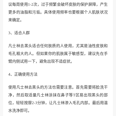
议每周使用1-2次，过于频繁会破坏皮肤的保护屏障，产生
更多的油脂和污垢。具体使用频率也要根据个人肌肤状况
来确定。
3、适合人群
凡士林去黑头适合任何肤质的人使用，尤其是油性皮肤和
毛孔粗大的人。但如果你的肌肤属于敏感型，建议先在手
臂内侧试用一下，避免出现不适症状。
4、正确使用方法
使用凡士林去黑头的方法也需要注意。首先需要将脸洗干
净，然后取适量凡士林涂抹在鼻子等T区易出现黑头的部
位，轻轻按摩2-3分钟，让凡士林渗入毛孔内部。最后用温
水洗净即可。