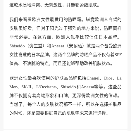
这款水质地清爽、无刺激性，并能够紧致肌肤。
我们来看看欧洲女性最爱用的防晒霜。毕竟欧洲人白皙的
皮肤虽好看，但对于阳光过于强烈的地方来说，防晒同样
非常必要。在这方面，欧洲人似乎比较信任日本品牌。
Shiseido（资生堂）和Anessa（安耐晒）就是两个备受欧洲
女性喜爱的日本品牌。这两个品牌的防晒产品不仅有着SPF
值高、不油腻的特点，而且还能够帮助改善肌肤状态。
欧洲女性最喜欢使用的护肤品品牌包括Chanel、Dior、La
Mer、SK-II、L'Occitane、Shiseido和Anessa等等。这些品
牌不仅拥有着高端形象和口碑，更深得欧洲女性的信赖。
当然了，每个人的皮肤状况都不一样，所以在选择护肤品
的时候，还是需要根据自己的肌肤需求来进行选择。