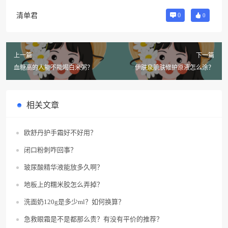
清单君
0
0
上一篇
下一篇
血糖高的人能不能喝白米粥？
伊肤泉肌肤修护原液怎么涂？
相关文章
欧舒丹护手霜好不好用？
闭口粉刺咋回事？
玻尿酸精华液能放多久啊？
地板上的糯米胶怎么弄掉？
洗面奶120g是多少ml？如何换算？
急救眼霜是不是都那么贵？有没有平价的推荐？