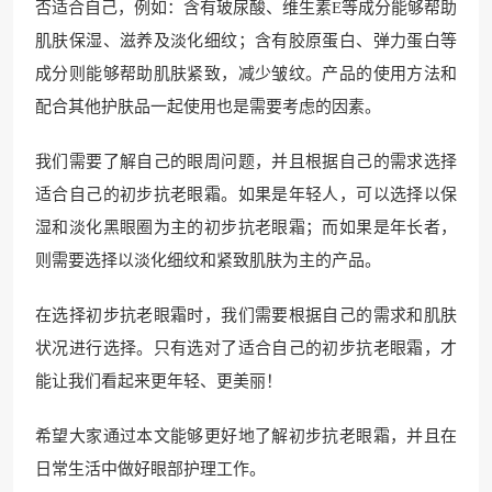
否适合自己，例如：含有玻尿酸、维生素E等成分能够帮助
肌肤保湿、滋养及淡化细纹；含有胶原蛋白、弹力蛋白等
成分则能够帮助肌肤紧致，减少皱纹。产品的使用方法和
配合其他护肤品一起使用也是需要考虑的因素。
我们需要了解自己的眼周问题，并且根据自己的需求选择
适合自己的初步抗老眼霜。如果是年轻人，可以选择以保
湿和淡化黑眼圈为主的初步抗老眼霜；而如果是年长者，
则需要选择以淡化细纹和紧致肌肤为主的产品。
在选择初步抗老眼霜时，我们需要根据自己的需求和肌肤
状况进行选择。只有选对了适合自己的初步抗老眼霜，才
能让我们看起来更年轻、更美丽！
希望大家通过本文能够更好地了解初步抗老眼霜，并且在
日常生活中做好眼部护理工作。