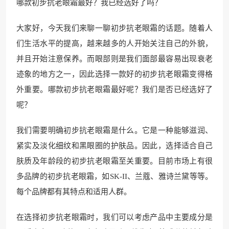
哪款初步抗老眼霜最好？我已经选好了吗？
大家好，今天我们来聊一聊初步抗老眼霜的话题。随着人
们生活水平的提高，越来越多的人开始关注自己的外貌，
并且开始注意保养。而眼部则是我们面部最容易出现衰老
迹象的地方之一，因此选择一款好的初步抗老眼霜变得格
外重要。哪款初步抗老眼霜最好呢？我们是否已经选好了
呢？
我们需要明确初步抗老眼霜是什么。它是一种能够滋润、
紧实及淡化细纹和黑眼圈的护肤品。因此，选择适合自己
肤质及年龄段的初步抗老眼霜至关重要。目前市场上有很
多品牌的初步抗老眼霜，如SK-II、兰蔻、雅诗兰黛等等。
每个品牌都有其特点和适用人群。
在选择初步抗老眼霜时，我们可以考虑产品中主要成分是