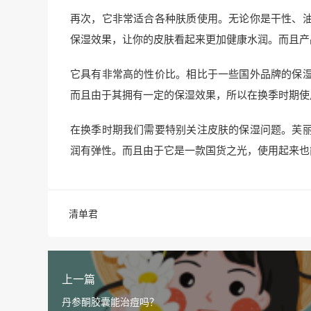
再次，它非常适合各种肤质使用。无论你是干性、
保湿效果，让你的皮肤看起来更加健康水润。而且产
它具有非常高的性价比。相比于一些国外品牌的保
而且由于其拥有一定的保湿效果，所以在换季时期使
在换季时期我们需要特别关注皮肤的保湿问题。芙
润有弹性。而且由于它是一款国货之光，使用起来也
清单君
上一篇
丹参酮胶囊能治痘吗？