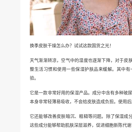
换季皮肤干燥怎么办？试试这款国货之光！
天气渐渐转凉，空气中的湿度也逐渐下降，对于皮
整生活习惯和使用一些保湿护肤品来缓解。其中有
验。
它是一款非常好用的保湿产品。成分中含有多种玻尿
本身非常轻薄易吸收，不会给皮肤造成负担。使用后
它还能够改善皮肤暗沉、粗糙等问题。除了保湿成
这些成分能够帮助肌肤深层滋养，促进细胞新陈代谢