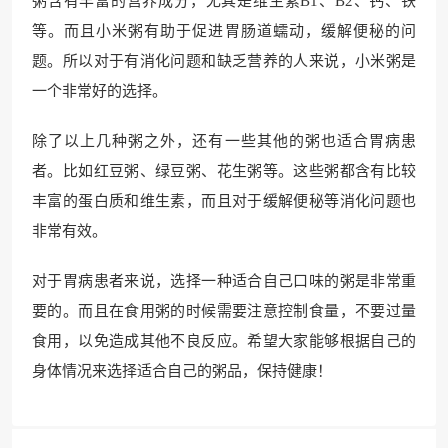
粥含有丰富的营养成分，尤其是维生素B1、B2、钙、铁
等。而且小米粥有助于促进胃肠道蠕动，缓解便秘的问
题。所以对于有消化问题和缺乏营养的人来说，小米粥是
一个非常好的选择。
除了以上几种粥之外，还有一些其他的粥也适合胃病患
者。比如红豆粥、绿豆粥、花生粥等。这些粥都含有比较
丰富的蛋白质和维生素，而且对于缓解便秘等消化问题也
非常有效。
对于胃病患者来说，选择一种适合自己口味的粥是非常重
要的。而且在食用粥的时候需要注意控制食量，不要过量
食用，以免造成其他不良反应。希望大家能够根据自己的
身体情况来选择适合自己的粥品，保持健康！