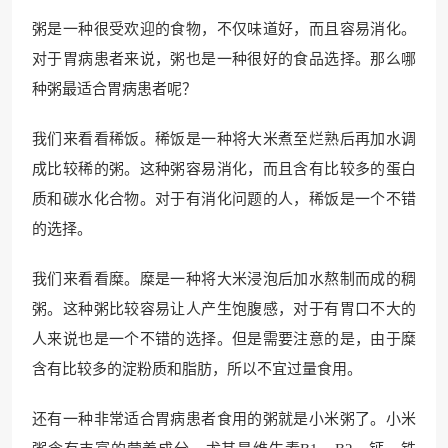
粥是一种很受欢迎的食物，不仅味道好，而且容易消化。
对于胃病患者来说，粥也是一种很好的食品选择。那么哪
种粥最适合胃病患者呢？
我们来看看稀饭。稀饭是一种将大米煮至烂熟后再加水调
成比较稀的粥。这种粥容易消化，而且含有比较多的蛋白
质和碳水化合物。对于有消化问题的人，稀饭是一个不错
的选择。
我们来看看糜。糜是一种将大米浸泡后加水熬制而成的稠
粥。这种粥比较容易让人产生饱腹感，对于有胃口不大的
人来说也是一个不错的选择。但是需要注意的是，由于糜
含有比较多的淀粉质和脂肪，所以不宜过量食用。
还有一种非常适合胃病患者食用的粥就是小米粥了。小米