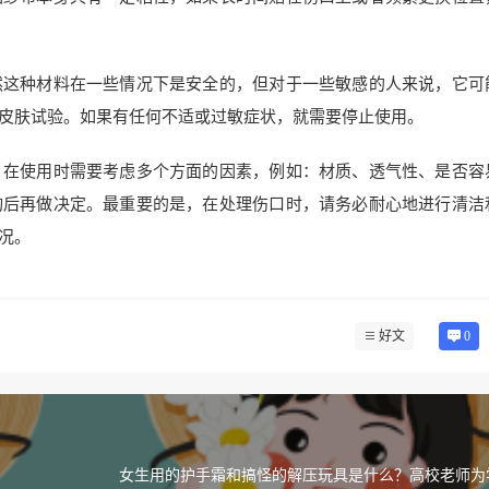
然这种材料在一些情况下是安全的，但对于一些敏感的人来说，它可
皮肤试验。如果有任何不适或过敏症状，就需要停止使用。
。在使用时需要考虑多个方面的因素，例如：材质、透气性、是否容
询后再做决定。最重要的是，在处理伤口时，请务必耐心地进行清洁
况。
好文
0
女生用的护手霜和搞怪的解压玩具是什么？高校老师为