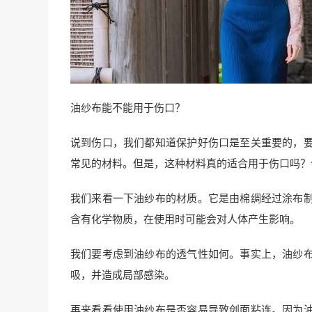
油纱布能不能用于伤口？
说到伤口，我们都知道保护好伤口是至关重要的，
常见的材料。但是，这种材料真的适合用于伤口吗？
我们来看一下油纱布的材质。它是由棉绸经过涂布
含有化学物质，在使用时可能会对人体产生影响。
我们要考虑到油纱布的透气性如何。事实上，油纱
吸，并造成局部感染。
再来看看使用油纱布是否容易导致创面粘连。因为