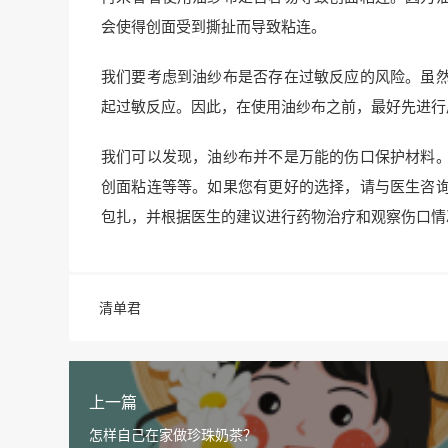
会使得创面受到撕扯而导致粘连。
我们要考虑到油纱布是否存在过敏反应的风险。虽
起过敏反应。因此，在使用油纱布之前，最好先进行
我们可以发现，油纱布并不是万能的伤口保护材料
创面粘连等等。如果您有更好的选择，请与医生咨
包扎，并根据医生的建议进行药物治疗和观察伤口情
清单君
上一篇
怎样自己在家做珍珠奶茶？