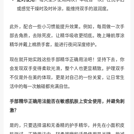
或感觉干燥时及时补涂，能维持双手的滋润度。
此外，配合一些小习惯能提升效果。例如，每周做一次手
部去角质，去除死皮，让精华吸收更彻底。晚上睡前厚涂
精华并戴上棉质手套，能进行夜间深度修护。
现在就开始实践这些手部精华正确用法吧！坚持下去，你
会发现双手变得柔软光滑，整个人也更显精致。护理双手
不仅是外在美的体现，更是对自己的一份关爱，让日常生
活中的每一次触碰都充满自信。
手部精华正确用法能否在敏感肌肤上安全使用，并避免刺
激？
是的，只要选择温和无香精的护手精华，并先在小面积皮