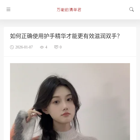
如何正确使用护手精华才能更有效滋润双手？
2026-01-07
4
0