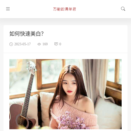
如何快速美白？
2023-05-17
169
0