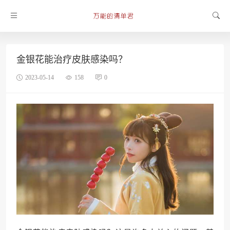
金银花能治疗皮肤感染吗？
2023-05-14
158
0