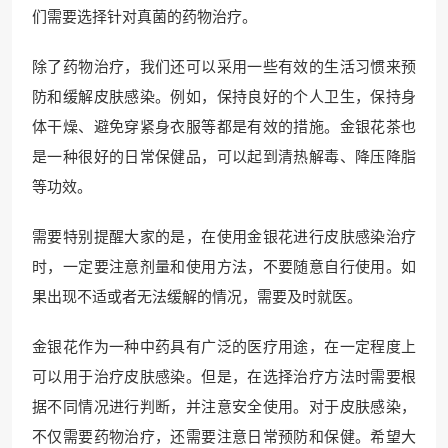
们需要选择针对真菌的药物治疗。
除了药物治疗，我们还可以采用一些有效的生活习惯来预
防和缓解皮肤感染。例如，保持良好的个人卫生，保持身
体干燥、避免穿紧身衣服等都是有效的措施。金银花茶也
是一种很好的日常保健品，可以起到清热解毒、降压降脂
等功效。
需要特别提醒大家的是，在使用金银花进行皮肤感染治疗
时，一定要注意剂量和使用方法，不要随意自行使用。如
果出现不适或者无法缓解的情况，需要及时就医。
金银花作为一种中药具有广泛的医疗用途，在一定程度上
可以用于治疗皮肤感染。但是，在选择治疗方法时需要根
据不同情况进行判断，并注意安全使用。对于皮肤感染，
不仅需要药物治疗，还需要注意日常预防和保健。希望大