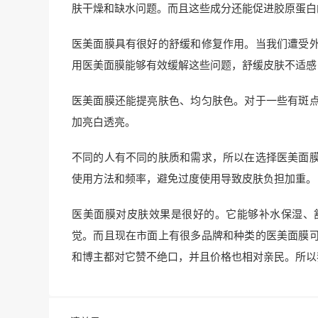
肤干燥和缺水问题。而且这些成分还能促进胶原蛋白
医美面膜具有很好的舒缓和修复作用。当我们遭受
用医美面膜能够有效缓解这些问题，舒缓皮肤不适感
医美面膜还能提亮肤色、均匀肤色。对于一些有斑
加亮白透亮。
不同的人有不同的肤质和需求，所以在选择医美面
使用方法和频率，避免过度使用导致皮肤负担加重。
医美面膜对皮肤效果是很好的。它能够补水保湿、
觉。而且现在市面上有很多品牌和种类的医美面膜
和博主都对它赞不绝口，并且价格也相对亲民。所以