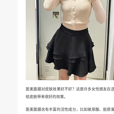
医美面膜对皮肤效果好不好？这是许多女性朋友在
给皮肤带来很好的效果。
医美面膜含有丰富的活性成分，比如玻尿酸、胶原