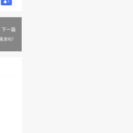
0
下一篇
需求吗？