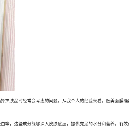
选择护肤品时经常会考虑的问题。从我个人的经验来看，医美面膜确
蛋白等，这些成分能够深入皮肤底层，提供充足的水分和营养，有效