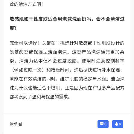
效的清洁方式吧！
敏感肌和干性皮肤适合用泡沫洗面奶吗，会不会清洁过
度？
完全可以选择！关键在于挑选针对敏感或干性肌肤设计的
氨基酸类或保湿型洁面泡沫。这类产品泡沫通常更加柔
滑，清洁力适中但不会过度脱脂。使用时注意控制频率
（例如每晚一次）和按摩时间，洗后尽快进行补水保湿，
就能在有效清洁的同时，维护肌肤的稳定与水润。洁面泡
沫为什么也能适合干敏肌，正是因为现在有很多产品配方
都考虑到了温和与保湿的需求。
清单君
0
0