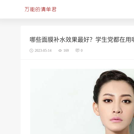
哪些面膜补水效果最好？学生党都在用
2023-05-14
169
0