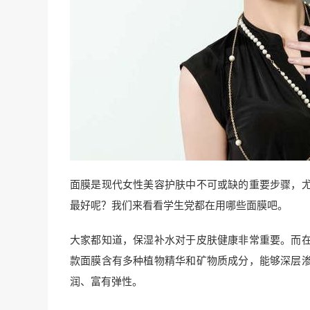
面膜是现代女性美容护肤中不可或缺的重要步骤，
最好呢？我们来看看学生党都在用哪些面膜吧。
大家都知道，保湿补水对于皮肤健康非常重要。而
款面膜含有多种植物精华和矿物质成分，能够深层
润、富有弹性。