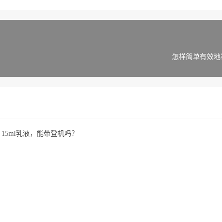
怎样简单有效地
、15ml乳液，能带登机吗？