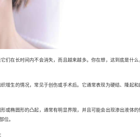
是它们在长时间内不会消失，而且越来越多。你在想，这到底是什么
组织增生的情况，常见于创伤或手术后。它通常表现为硬结、隆起和
圆形或椭圆形的凸起，通常有明显界限，并且可能会出现渗出液体的
部位。
：