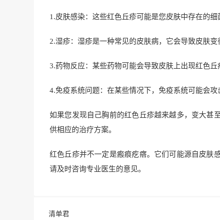
1.皮肤感染：这些红色丘疹可能是您皮肤中存在的
2.湿疹：湿疹是一种常见的皮肤病，它会导致皮肤
3.药物反应：某些药物可能会导致皮肤上出现红色丘
4.免疫系统问题：在某些情况下，免疫系统可能会
如果您发现自己胸前的红色丘疹越来越多，变大甚
供相应的治疗方案。
红色丘疹并不一定是瘢痕疙瘩。它们可能源自皮肤
请及时咨询专业医生的意见。
清单君