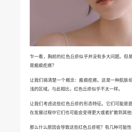
乍一看，胸前的红色丘疹似乎并没有多大问题。但
是瘢痕疙瘩？
让我们搞清楚一个概念：瘢痕疙瘩。这是一种肌肤
浅的区域。与此相比，红色丘疹似乎不太一样。
让我们考虑这些红色丘疹的形态特征。它们可能是
在发展过程中它们也可能会变得更大或者扩散到其他
那么什么原因会导致这些红色丘疹呢？有几种可能性