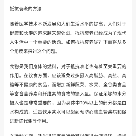
抵抗衰老的方法
随着医学技术不断发展和人们生活水平的提高，人们对于
健康和长寿的追求越来越强烈。抵抗衰老已经成为了现代
人生活中一个重要的话题。如何抵抗衰老呢？下面将从多
个角度来探讨这个问题。
食物是我们身体的燃料，对于抵抗衰老也有着至关重要的
作用。在饮食方面，应该避免过多摄入高脂肪、高盐、高
糖等不健康的食品，而增加新鲜蔬菜、水果、全谷类食品
等富含营养素和纤维素的食物的摄入量。保证足够的水分
摄入也是非常重要的，因为身体中70%以上的部分都是由
水构成的。适量饮用茶水可以起到预防心脑血管疾病和促
进新陈代谢等作用。