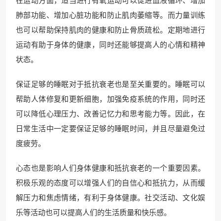
在运动方面，适当进行有氧运动可以促进血液循环、增加
肺部功能、增加心脏功能和防止肌肉萎缩等。而力量训练
也可以帮助保持肌肉的健康和防止骨质疏松。定期地进行
运动有助于身体的健康，同时还能够提高人的心情和精神
状态。
保证足够的睡眠对于抵抗衰老也是至关重要的。睡眠可以
帮助人体修复和更新细胞，加强免疫系统的作用，同时还
可以降低心理压力、改善记忆力和思考能力等。因此，在
日常生活中一定要保证足够的睡眠时间，并且尽量避免过
度疲劳。
心态也是影响人们身体健康和抵抗衰老的一个重要因素。
积极乐观的态度可以增强人们的自信心和抵抗力，从而缓
解压力和焦虑情绪，有利于身体健康。社交活动、文化娱
乐等活动也可以提高人们的生活质量和快乐感。