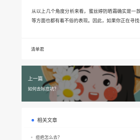
从以上几个角度分析来看，蜜丝婷防晒霜确实是一
等方面也都有着不俗的表现。因此，如果你正在寻找
清单君
上一篇
如何去除痘坑？
相关文章
痘疤怎么去？