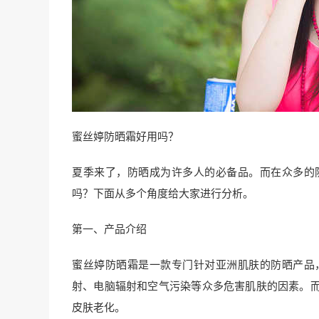
蜜丝婷防晒霜好用吗？
夏季来了，防晒成为许多人的必备品。而在众多的
吗？下面从多个角度给大家进行分析。
第一、产品介绍
蜜丝婷防晒霜是一款专门针对亚洲肌肤的防晒产品
射、电脑辐射和空气污染等众多危害肌肤的因素。
皮肤老化。