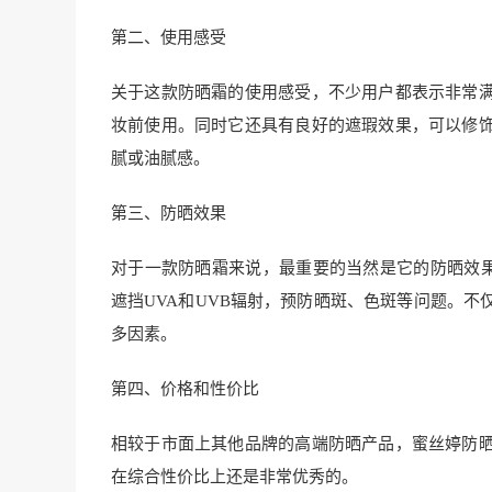
第二、使用感受
关于这款防晒霜的使用感受，不少用户都表示非常
妆前使用。同时它还具有良好的遮瑕效果，可以修
腻或油腻感。
第三、防晒效果
对于一款防晒霜来说，最重要的当然是它的防晒效果了。
遮挡UVA和UVB辐射，预防晒斑、色斑等问题。
多因素。
第四、价格和性价比
相较于市面上其他品牌的高端防晒产品，蜜丝婷防
在综合性价比上还是非常优秀的。