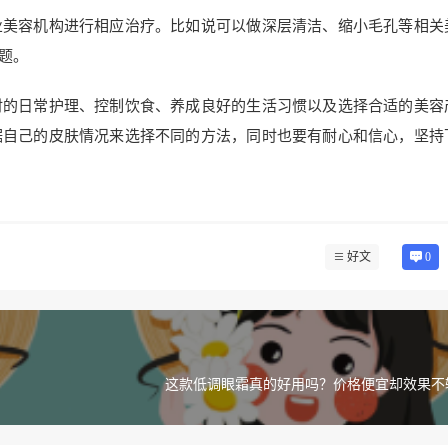
业美容机构进行相应治疗。比如说可以做深层清洁、缩小毛孔等相关
题。
时的日常护理、控制饮食、养成良好的生活习惯以及选择合适的美容
据自己的皮肤情况来选择不同的方法，同时也要有耐心和信心，坚持
好文
0
这款低调眼霜真的好用吗？价格便宜却效果不