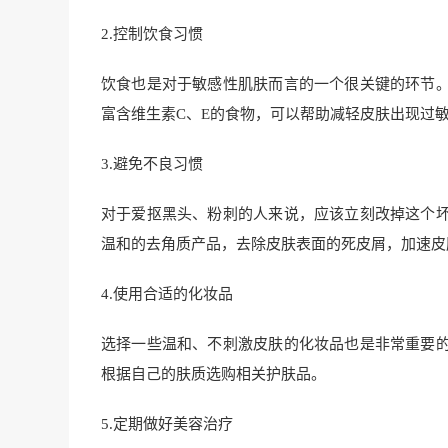
2.控制饮食习惯
饮食也是对于敏感性肌肤而言的一个很关键的环节
富含维生素C、E的食物，可以帮助减轻皮肤出现过
3.避免不良习惯
对于爱抠黑头、粉刺的人来说，应该立刻改掉这个
温和的去角质产品，去除皮肤表面的死皮屑，加速皮
4.使用合适的化妆品
选择一些温和、不刺激皮肤的化妆品也是非常重要
根据自己的肤质选购相关护肤品。
5.定期做好美容治疗