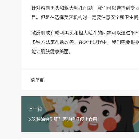
针对粉刺黑头和粗大毛孔问题，我们可以选择到专
目。但是在选择美容机构时一定要注意安全和卫生问
敏感肌肤有粉刺黑头和粗大毛孔的问题可以通过平
多种方法来帮助改善。在这个过程中，我们需要根
能让肌肤健康美丽。
清单君
上一篇
吃这种油会伤肝？医院呼吁停止食用！