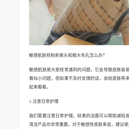
敏感肌肤有粉刺黑头和粗大毛孔怎么办？
敏感肌肤是大家经常遇到的问题，它会导致皮肤容
看似小问题，但如果不及时处理的话，会给皮肤带
起来看看。
1.注意日常护理
我们需要注意日常护理。轻柔的洁面可以帮助减轻
清洁产品也非常重要。对于敏感性皮肤来说，建议使