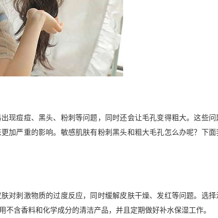
易出现痘痘、黑头、粉刺等问题，同时还会让毛孔变得粗大。这些问
来更加严重的影响。敏感肌肤有粉刺黑头和粗大毛孔怎么办呢？下面
皮肤对刺激物质的过度反应，同时缓解皮肤干燥、发红等问题。选择
用不含香料和化学成分的清洁产品，并且定期做好补水保湿工作。