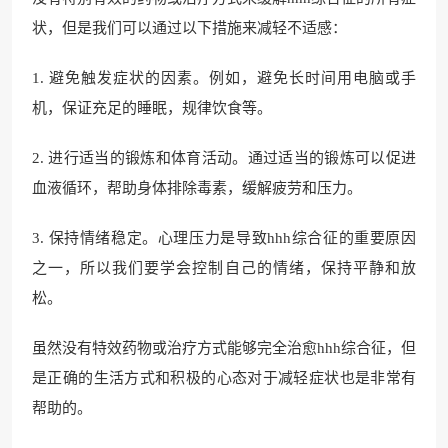
状，但是我们可以通过以下措施来减轻不适感：
1. 避免触发症状的因素。例如，避免长时间用电脑或手
机，保证充足的睡眠，规律饮食等。
2. 进行适当的锻炼和体育活动。通过适当的锻炼可以促进
血液循环，帮助身体排除毒素，缓解疲劳和压力。
3. 保持情绪稳定。心理压力是导致hhh综合征的重要原因
之一，所以我们要学会控制自己的情绪，保持平静和放
松。
虽然没有特效药物或治疗方式能够完全治愈hhh综合征，但
是正确的生活方式和积极的心态对于减轻症状也是非常有
帮助的。