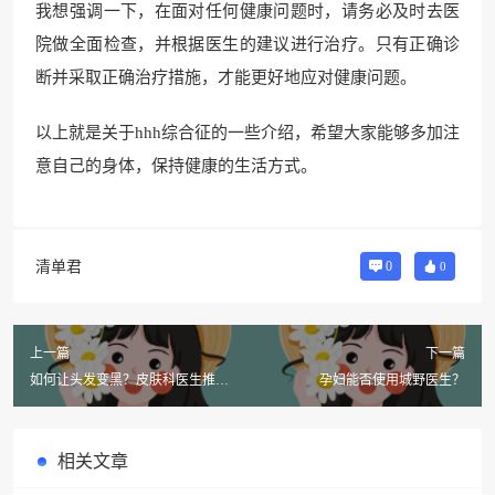
我想强调一下，在面对任何健康问题时，请务必及时去医
院做全面检查，并根据医生的建议进行治疗。只有正确诊
断并采取正确治疗措施，才能更好地应对健康问题。
以上就是关于hhh综合征的一些介绍，希望大家能够多加注
意自己的身体，保持健康的生活方式。
清单君
0
0
上一篇
下一篇
如何让头发变黑？皮肤科医生推荐
孕妇能否使用城野医生？
4个护发秘诀
相关文章