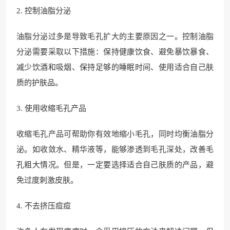
2. 控制油脂分泌
油脂分泌过多是导致毛孔扩大的主要原因之一。控制油脂
分泌需要采取以下措施：保持健康饮食、避免暴饮暴食、
减少饮酒和吸烟、保持足够的睡眠时间、使用适合自己肤
质的护肤品。
3. 使用收缩毛孔产品
收缩毛孔产品可帮助你有效地缩小毛孔，同时均衡油脂分
泌。如收敛水、精华液等，能够渗透到毛孔深处，改善毛
孔粗大情况。但是，一定要选择适合自己肤质的产品，避
免过度刺激皮肤。
4. 不去挤压痘痘