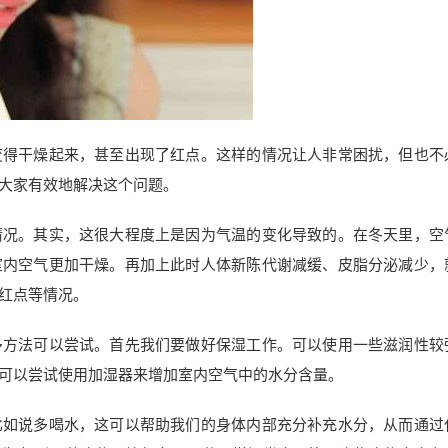
变得干燥起来，甚至出现了红点。这样的情况让人非常困扰，但也不
大家有效地解决这个问题。
情况。其实，这很大程度上是因为气温的变化导致的。在冬天里，空
室内空气更加干燥。再加上此时人体新陈代谢减缓、皮脂分泌减少，
红点等情况。
多方法可以尝试。首先我们要做好保湿工作。可以使用一些滋润性较
可以尝试使用加湿器来增加室内空气中的水分含量。
比如说多喝水，这可以帮助我们的身体内部充分补充水分，从而通过