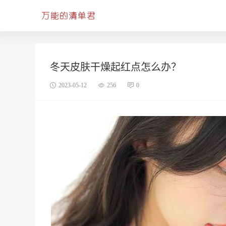
冬天皮肤干燥起红点怎么办？
2023-05-12
256
0