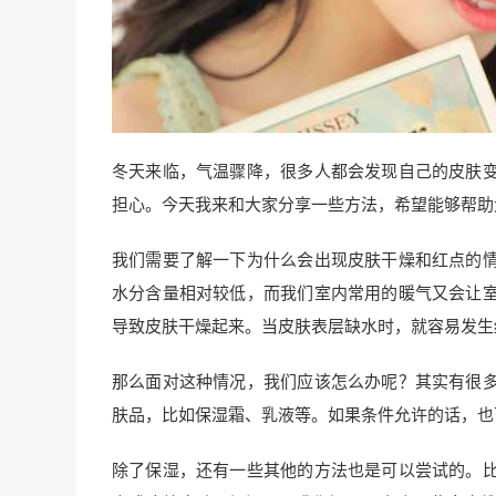
冬天来临，气温骤降，很多人都会发现自己的皮肤
担心。今天我来和大家分享一些方法，希望能够帮助
我们需要了解一下为什么会出现皮肤干燥和红点的
水分含量相对较低，而我们室内常用的暖气又会让
导致皮肤干燥起来。当皮肤表层缺水时，就容易发生
那么面对这种情况，我们应该怎么办呢？其实有很
肤品，比如保湿霜、乳液等。如果条件允许的话，也
除了保湿，还有一些其他的方法也是可以尝试的。