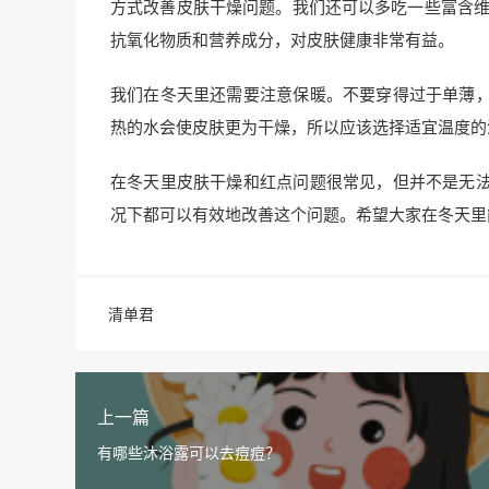
方式改善皮肤干燥问题。我们还可以多吃一些富含维
抗氧化物质和营养成分，对皮肤健康非常有益。
我们在冬天里还需要注意保暖。不要穿得过于单薄
热的水会使皮肤更为干燥，所以应该选择适宜温度的
在冬天里皮肤干燥和红点问题很常见，但并不是无
况下都可以有效地改善这个问题。希望大家在冬天里
清单君
上一篇
有哪些沐浴露可以去痘痘？