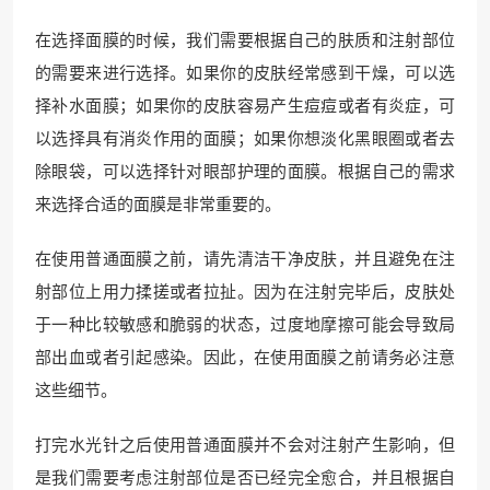
在选择面膜的时候，我们需要根据自己的肤质和注射部位
的需要来进行选择。如果你的皮肤经常感到干燥，可以选
择补水面膜；如果你的皮肤容易产生痘痘或者有炎症，可
以选择具有消炎作用的面膜；如果你想淡化黑眼圈或者去
除眼袋，可以选择针对眼部护理的面膜。根据自己的需求
来选择合适的面膜是非常重要的。
在使用普通面膜之前，请先清洁干净皮肤，并且避免在注
射部位上用力揉搓或者拉扯。因为在注射完毕后，皮肤处
于一种比较敏感和脆弱的状态，过度地摩擦可能会导致局
部出血或者引起感染。因此，在使用面膜之前请务必注意
这些细节。
打完水光针之后使用普通面膜并不会对注射产生影响，但
是我们需要考虑注射部位是否已经完全愈合，并且根据自