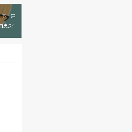
下一篇
白皮肤？