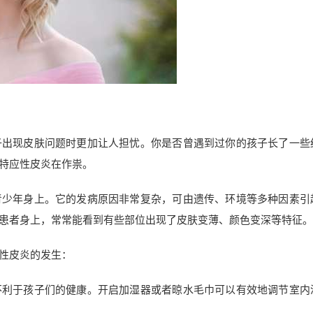
子出现皮肤问题时更加让人担忧。你是否曾遇到过你的孩子长了一些
特应性皮炎在作祟。
青少年身上。它的发病原因非常复杂，可由遗传、环境等多种因素引
患者身上，常常能看到有些部位出现了皮肤变薄、颜色变深等特征。
性皮炎的发生：
不利于孩子们的健康。开启加湿器或者晾水毛巾可以有效地调节室内