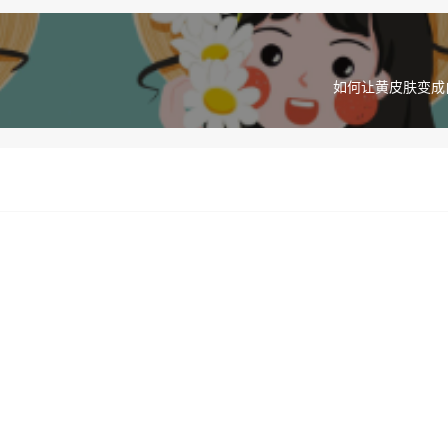
如何让黄皮肤变成