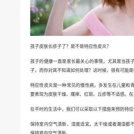
孩子皮肤长疹子了？是不是特应性皮炎？
孩子的健康一直是家长最关心的事情，尤其是当孩
子，而你对其不知道如何处理？这时候，很有可能是
特应性皮炎是一种常见的慢性病，多发生在儿童和
要表现为皮肤干燥、瘙痒、红斑、丘疹等不适感。在
在平时的生活中，我们可以采取以下措施来预防特应
保持室内空气清新、湿度适宜。太干燥或者潮湿都
保持室内空气清新。