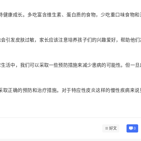
持健康成长。多吃富含维生素、蛋白质的食物，少吃重口味食物和
也会引发皮肤过敏，家长应该注意培养孩子们的兴趣爱好，帮助他们
常生活中，我们可以采取一些预防措施来减少患病的可能性。但一旦
采取正确的预防和治疗措施。对于特应性皮炎这样的慢性疾病来说
好文
0