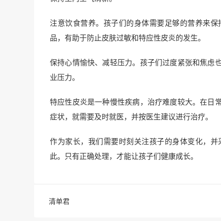
注意饮食营养。孩子们的身体需要足够的营养来保
品，有助于防止皮肤过敏和特应性皮炎的发生。
保持心情愉快、减轻压力。孩子们过度紧张和焦虑
业压力。
特应性皮炎是一种慢性疾病，治疗难度较大。在日
症状，就需要及时就医，并按医生建议进行治疗。
作为家长，我们需要时刻关注孩子的身体变化，并
此。只有正确处理，才能让孩子们健康成长。
清单君