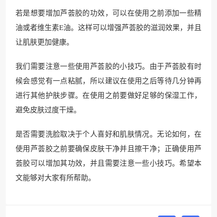
若是想要增加芦荟胶的功效，可以在使用之前添加一些精
油或者维生素E油。这样可以增强芦荟胶的滋润效果，并且
让肌肤更加健康。
我们需要注意一些使用芦荟胶的小技巧。由于芦荟胶有时
候会感觉有一点粘腻，所以建议在使用之后等待几分钟再
进行其他护肤步骤。在使用之前要做好足够的保湿工作，
避免皮肤过度干燥。
是否需要洗脸取决于个人喜好和肌肤情况。无论如何，在
使用芦荟胶之前要确保皮肤干净并且擦干净；正确使用芦
荟胶可以增加其功效，并且需要注意一些小技巧。希望本
文能够对大家有所帮助。