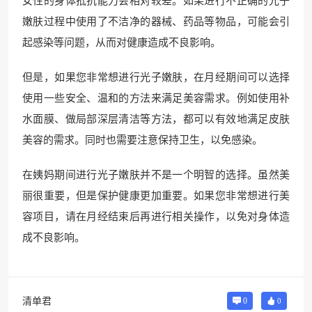
女性的身体抵抗能力会相对较差。如果进行不正确的光子
嫩肤过程中使用了不洁净的器械、药品等物品，可能会引
起感染等问题，从而对健康造成不良影响。
但是，如果您非常想进行光子嫩肤，在月经期间可以选择
使用一些安全、温和的方法来满足美容需求。例如使用补
水面膜、做局部深层清洁等方法，都可以有效地满足皮肤
美容的需求。同时也需要注意保持卫生，以免感染。
在姨妈期间进行光子嫩肤并不是一个明智的选择。虽然美
丽很重要，但是保护健康更加重要。如果您非常想进行美
容项目，请在月经结束后再进行相关操作，以免对身体造
成不良影响。
清单君
0
0