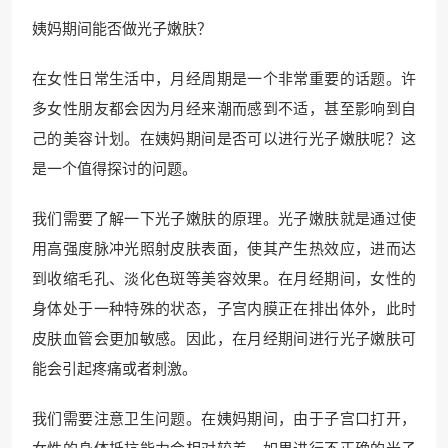
姨妈期间能否做光子嫩肤？
在女性日常生活中，月经周期是一个非常重要的话题。许
多女性朋友都会因为月经来潮而感到不适，甚至影响到自
己的美容计划。在姨妈期间是否可以进行光子嫩肤呢？这
是一个值得探讨的问题。
我们需要了解一下光子嫩肤的原理。光子嫩肤就是通过使
用高强度脉冲光照射皮肤表面，使其产生热效应，进而达
到收缩毛孔、淡化色斑等美容效果。在月经期间，女性的
身体处于一种特殊的状态，子宫内膜正在排出体外，此时
皮肤血管会更加敏感。因此，在月经期间进行光子嫩肤可
能会引起疼痛或者刺激。
我们需要注意卫生问题。在姨妈期间，由于子宫口打开，